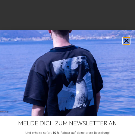
MELDE DICH ZUM NEWSLETTER AN
Und erhalte sofort
10 %
Rabatt auf deine erste Bestellung!