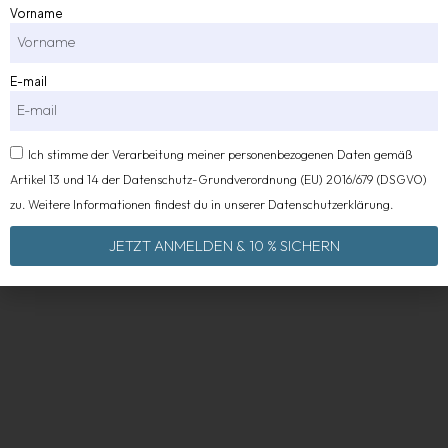
Vorname
E-mail
Ich stimme der Verarbeitung meiner personenbezogenen Daten gemäß
Artikel 13 und 14 der Datenschutz-Grundverordnung (EU) 2016/679 (DSGVO)
zu. Weitere Informationen findest du in unserer Datenschutzerklärung.
JETZT ANMELDEN & 10 % SICHERN
Alternative: